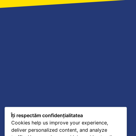
Îți respectăm confidențialitatea
Cookies help us improve your experience,
deliver personalized content, and analyze