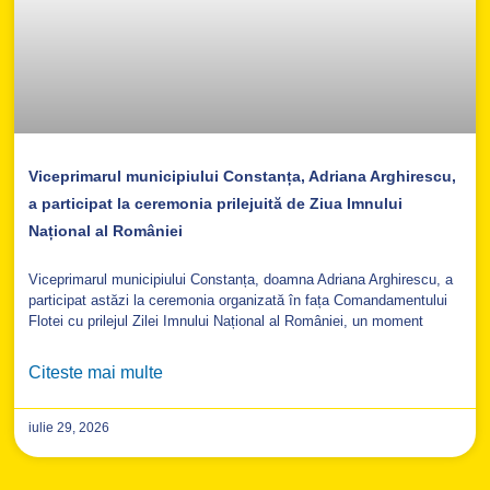
Viceprimarul municipiului Constanța, Adriana Arghirescu,
a participat la ceremonia prilejuită de Ziua Imnului
Național al României
Viceprimarul municipiului Constanța, doamna Adriana Arghirescu, a
participat astăzi la ceremonia organizată în fața Comandamentului
Flotei cu prilejul Zilei Imnului Național al României, un moment
Citeste mai multe
iulie 29, 2026