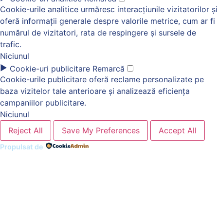
Cookie-urile analitice urmăresc interacțiunile vizitatorilor și
oferă informații generale despre valorile metrice, cum ar fi
numărul de vizitatori, rata de respingere și sursele de
trafic.
Niciunul
►
Cookie-uri publicitare
Remarcă
Cookie-urile publicitare oferă reclame personalizate pe
baza vizitelor tale anterioare și analizează eficiența
campaniilor publicitare.
Niciunul
Reject All
Save My Preferences
Accept All
Propulsat de