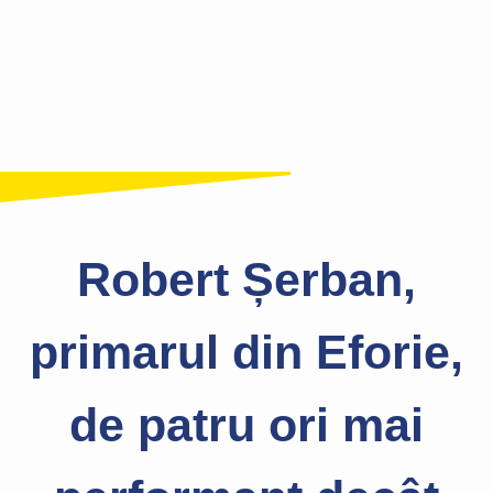
Robert Șerban,
primarul din Eforie,
de patru ori mai