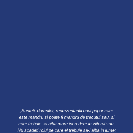
„Sunteti, domnilor, reprezentantii unui popor care
este mandru si poate fi mandru de trecutul sau, si
care trebuie sa aiba mare incredere in viitorul sau.
Nu scadeti rolul pe care el trebuie sa-l aiba in lume;