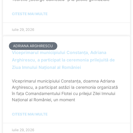
CITESTE MAI MULTE
iulie 29, 2026
ADRIANA ARGHIRESCU
Viceprimarul municipiului Constanța, Adriana
Arghirescu, a participat la ceremonia prilejuită de
Ziua Imnului Național al României
Viceprimarul municipiului Constanța, doamna Adriana
Arghirescu, a participat astăzi la ceremonia organizată
în fața Comandamentului Flotei cu prilejul Zilei Imnului
Național al României, un moment
CITESTE MAI MULTE
iulie 29, 2026