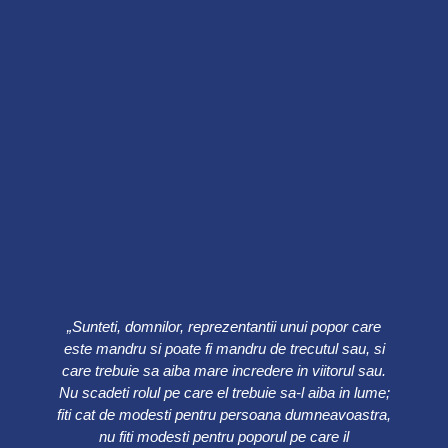
„Sunteti, domnilor, reprezentantii unui popor care
este mandru si poate fi mandru de trecutul sau, si
care trebuie sa aiba mare incredere in viitorul sau.
Nu scadeti rolul pe care el trebuie sa-l aiba in lume;
fiti cat de modesti pentru persoana dumneavoastra,
nu fiti modesti pentru poporul pe care il