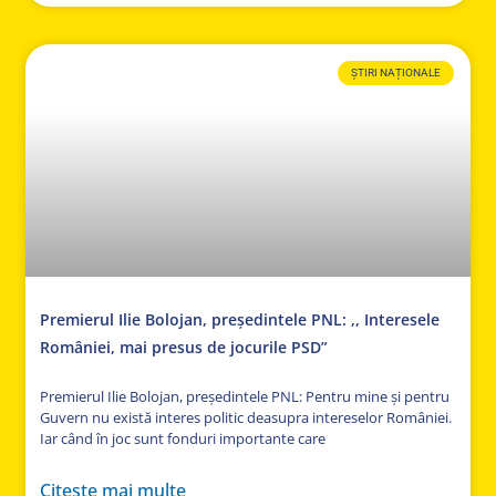
ȘTIRI NAȚIONALE
Premierul Ilie Bolojan, președintele PNL: ,, Interesele
României, mai presus de jocurile PSD”
Premierul Ilie Bolojan, președintele PNL: Pentru mine și pentru
Guvern nu există interes politic deasupra intereselor României.
Iar când în joc sunt fonduri importante care
Citeste mai multe