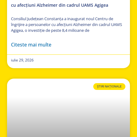
cu afecțiuni Alzheimer din cadrul UAMS Agigea
Consiliul Județean Constanța a inaugurat noul Centru de
îngrijire a persoanelor cu afecțiuni Alzheimer din cadrul UAMS
Agigea, o investiție de peste 8,4 milioane de
Citeste mai multe
iulie 29, 2026
ȘTIRI NAȚIONALE