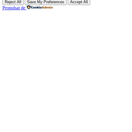
Reject All
Save My Preferences
Accept All
Propulsat de