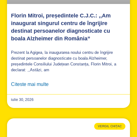
Florin Mitroi, președintele C.J.C.: ,,Am
inaugurat singurul centru de îngrijire
destinat persoanelor diagnosticate cu
boala Alzheimer din România”
Prezent la Agigea, la inaugurarea noului centru de îngrijire
destinat persoanelor diagnosticate cu boala Alzheimer,
președintele Consiliului Județean Constanța, Florin Mitroi, a
declarat: ,,Astăzi, am
Citeste mai multe
iulie 30, 2026
VERGIL CHIȚAC