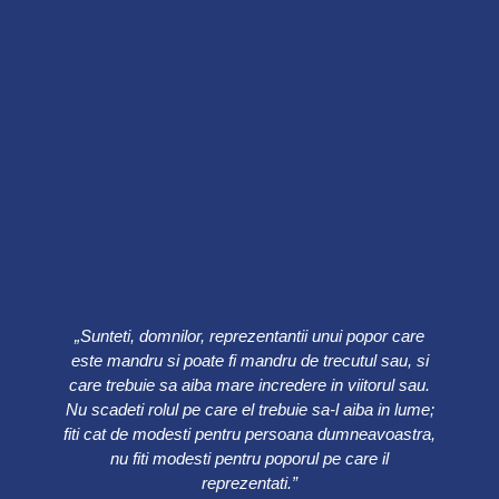
„Sunteti, domnilor, reprezentantii unui popor care
este mandru si poate fi mandru de trecutul sau, si
care trebuie sa aiba mare incredere in viitorul sau.
Nu scadeti rolul pe care el trebuie sa-l aiba in lume;
fiti cat de modesti pentru persoana dumneavoastra,
nu fiti modesti pentru poporul pe care il
reprezentati.”