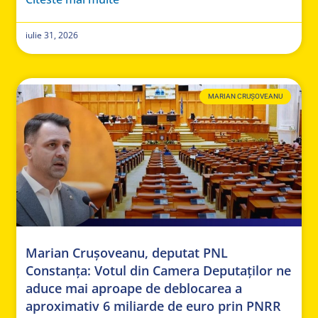
iulie 31, 2026
MARIAN CRUȘOVEANU
Marian Crușoveanu, deputat PNL
Constanța: Votul din Camera Deputaților ne
aduce mai aproape de deblocarea a
aproximativ 6 miliarde de euro prin PNRR