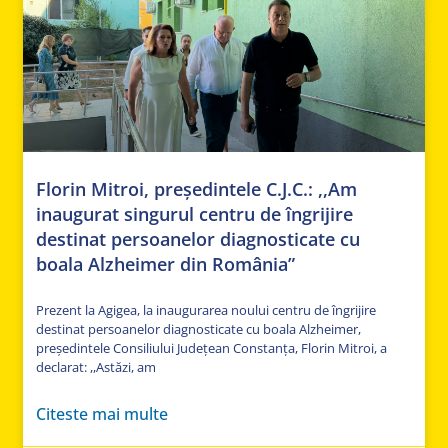
Florin Mitroi, președintele C.J.C.: ,,Am
inaugurat singurul centru de îngrijire
destinat persoanelor diagnosticate cu
boala Alzheimer din România”
Prezent la Agigea, la inaugurarea noului centru de îngrijire
destinat persoanelor diagnosticate cu boala Alzheimer,
președintele Consiliului Județean Constanța, Florin Mitroi, a
declarat: ,,Astăzi, am
Citeste mai multe