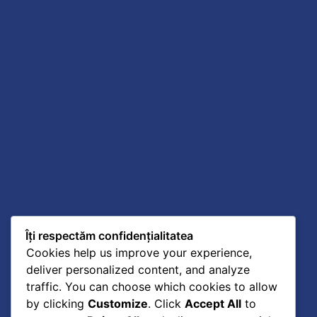
Îți respectăm confidențialitatea
Cookies help us improve your experience,
deliver personalized content, and analyze
traffic. You can choose which cookies to allow
by clicking
Customize
. Click
Accept All
to