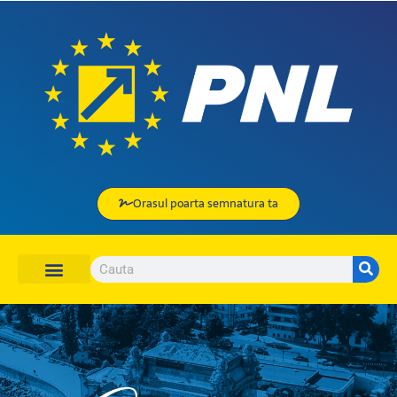
Orasul poarta semnatura ta