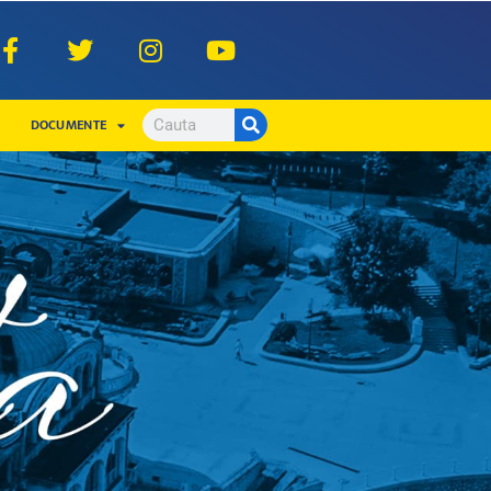
DOCUMENTE