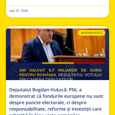
iulie 31, 2026
BOGDAN HUȚUCĂ
Deputatul Bogdan Huțucă: PNL a
demonstrat că fondurile europene nu sunt
despre puncte electorale, ci despre
responsabilitate, reforme și investiții care