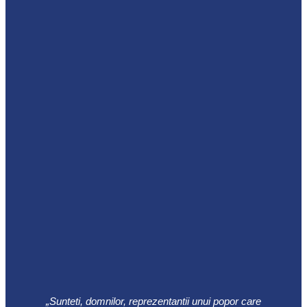
„Sunteti, domnilor, reprezentantii unui popor care