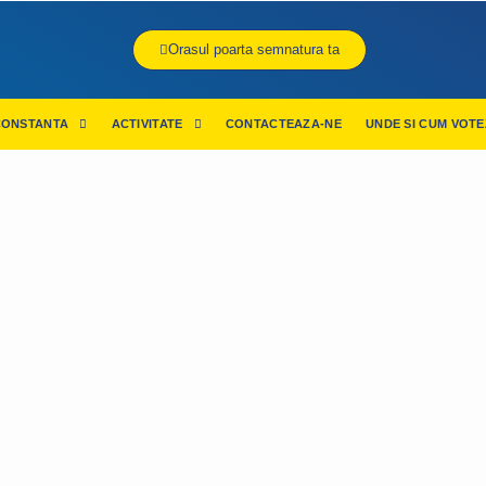
Orasul poarta semnatura ta
CONSTANTA
ACTIVITATE
CONTACTEAZA-NE
UNDE SI CUM VOTE