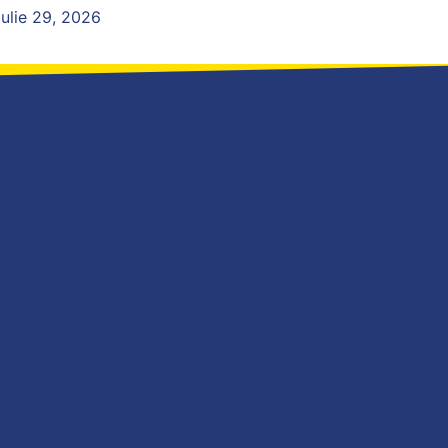
iulie 29, 2026