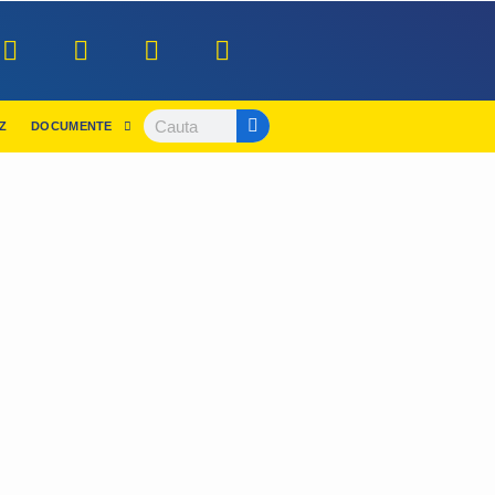
Z
DOCUMENTE