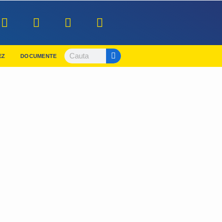
EZ
DOCUMENTE