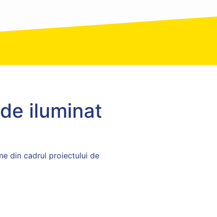
 de iluminat
ne din cadrul proiectului de