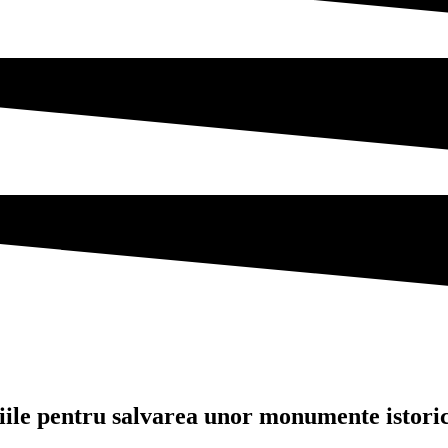
iile pentru salvarea unor monumente istorice