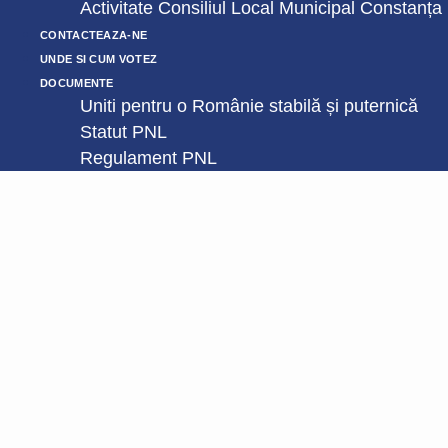
Activitate Consiliul Local Municipal Constanța
CONTACTEAZA-NE
UNDE SI CUM VOTEZ
DOCUMENTE
Uniti pentru o Românie stabilă și puternică
Statut PNL
Regulament PNL