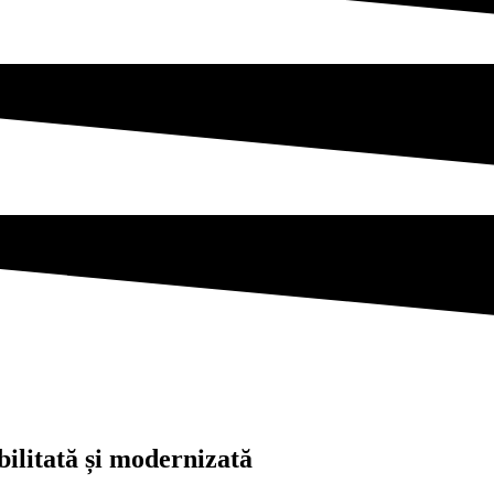
bilitată și modernizată