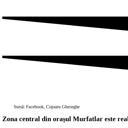
Sursă: Facebook, Cojoaru Gheorghe
Zona central din orașul Murfatlar este rea