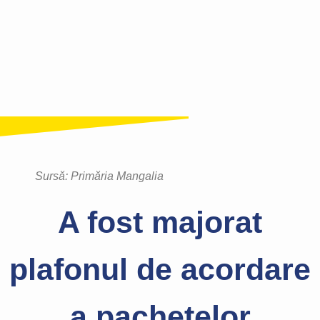
Sursă: Primăria Mangalia
A fost majorat
plafonul de acordare
a pachetelor