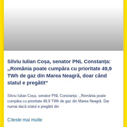
Silviu Iulian Coșa, senator PNL Constanța:
,,România poate cumpăra cu prioritate 49,9
TWh de gaz din Marea Neagră, doar când
statul e pregătit”
Silviu Iulian Coșa, senator PNL Constanța: ,,România poate
cumpăra cu prioritate 49,9 TWh de gaz din Marea Neagră. Dar
numai dacă statul e pregătit din
Citeste mai multe