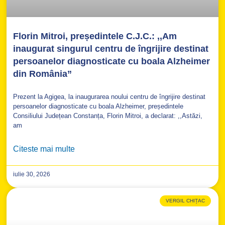
Florin Mitroi, președintele C.J.C.: ,,Am
inaugurat singurul centru de îngrijire destinat
persoanelor diagnosticate cu boala Alzheimer
din România”
Prezent la Agigea, la inaugurarea noului centru de îngrijire destinat
persoanelor diagnosticate cu boala Alzheimer, președintele
Consiliului Județean Constanța, Florin Mitroi, a declarat: ,,Astăzi,
am
Citeste mai multe
iulie 30, 2026
VERGIL CHIȚAC