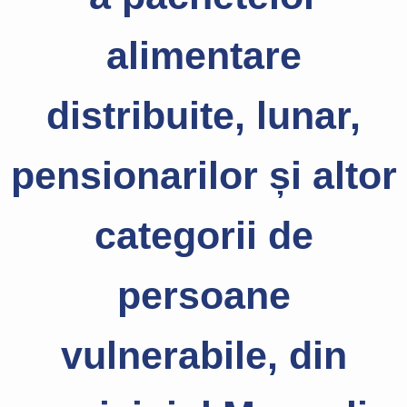
alimentare
distribuite, lunar,
pensionarilor și altor
categorii de
persoane
vulnerabile, din