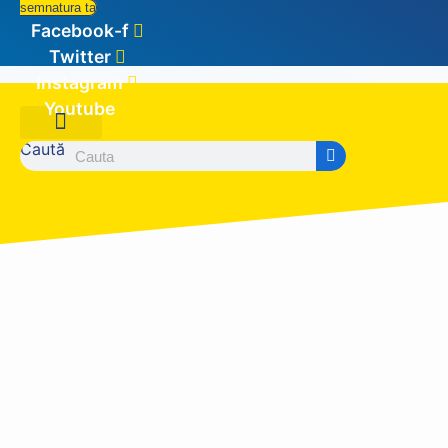
semnatura ta
Facebook-f
Twitter
Instagram
Youtube
Caută