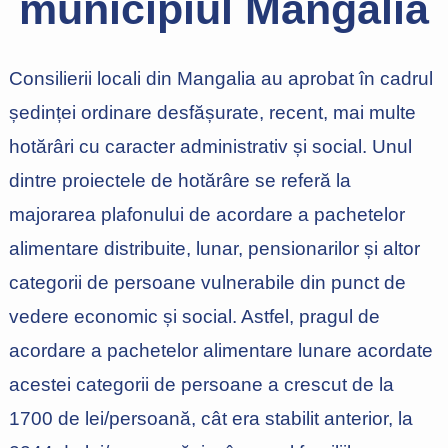
municipiul Mangalia
Consilierii locali din Mangalia au aprobat în cadrul
ședinței ordinare desfășurate, recent, mai multe
hotărâri cu caracter administrativ și social. Unul
dintre proiectele de hotărâre se referă la
majorarea plafonului de acordare a pachetelor
alimentare distribuite, lunar, pensionarilor și altor
categorii de persoane vulnerabile din punct de
vedere economic și social. Astfel, pragul de
acordare a pachetelor alimentare lunare acordate
acestei categorii de persoane a crescut de la
1700 de lei/persoană, cât era stabilit anterior, la