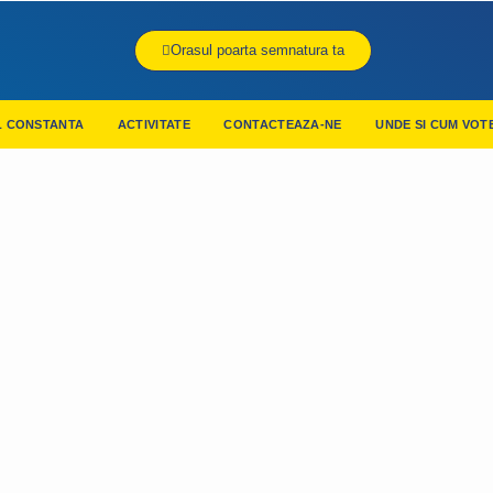
Orasul poarta semnatura ta
L CONSTANTA
ACTIVITATE
CONTACTEAZA-NE
UNDE SI CUM VOT