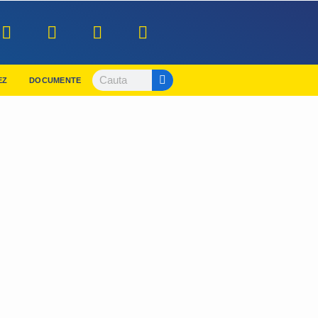
EZ
DOCUMENTE