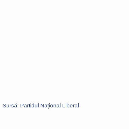
Sursă: Partidul Național Liberal