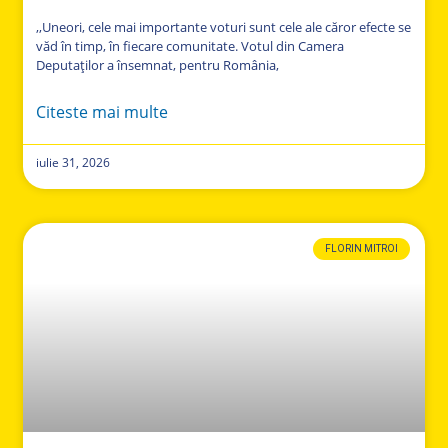
,,Uneori, cele mai importante voturi sunt cele ale căror efecte se
văd în timp, în fiecare comunitate. Votul din Camera
Deputaților a însemnat, pentru România,
Citeste mai multe
iulie 31, 2026
FLORIN MITROI