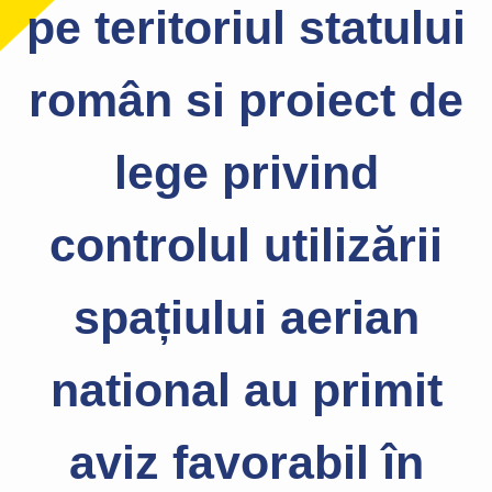
pe teritoriul statului
român si proiect de
lege privind
controlul utilizării
spațiului aerian
national au primit
aviz favorabil în