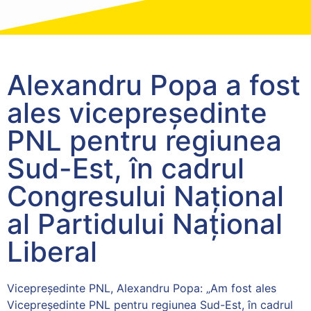
Alexandru Popa a fost
ales vicepreședinte
PNL pentru regiunea
Sud-Est, în cadrul
Congresului Național
al Partidului Național
Liberal
Vicepreședinte PNL, Alexandru Popa: „Am fost ales
Vicepreședinte PNL pentru regiunea Sud-Est, în cadrul