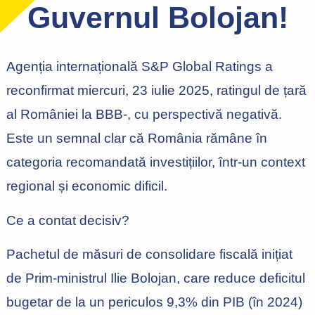
Guvernul Bolojan!
Agenția internațională S&P Global Ratings a
reconfirmat miercuri, 23 iulie 2025, ratingul de țară
al României la BBB-, cu perspectivă negativă.
Este un semnal clar că România rămâne în
categoria recomandată investițiilor, într-un context
regional și economic dificil.
Ce a contat decisiv?
Pachetul de măsuri de consolidare fiscală inițiat
de Prim-ministrul Ilie Bolojan, care reduce deficitul
bugetar de la un periculos 9,3% din PIB (în 2024)