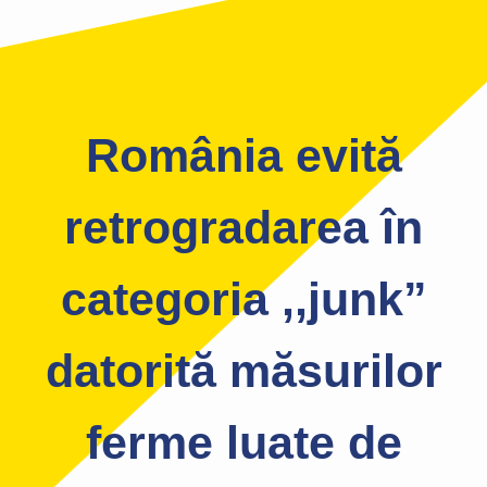
România evită
retrogradarea în
categoria ,,junk”
datorită măsurilor
ferme luate de