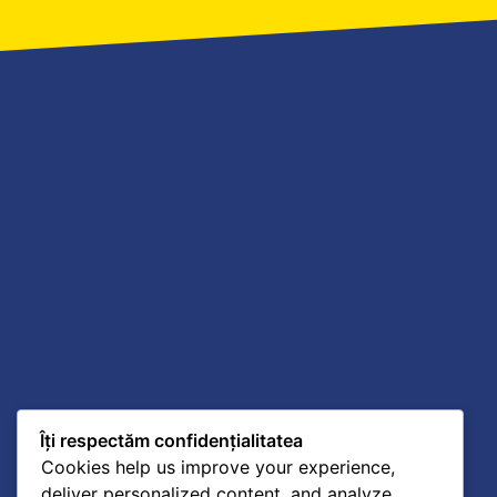
Îți respectăm confidențialitatea
Cookies help us improve your experience,
deliver personalized content, and analyze