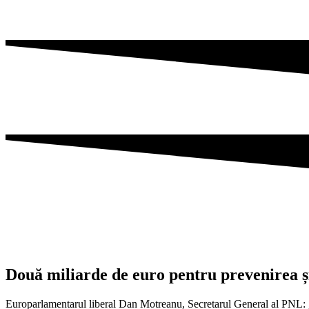
Două miliarde de euro pentru prevenirea ș
Europarlamentarul liberal Dan Motreanu, Secretarul General al PNL: ,,