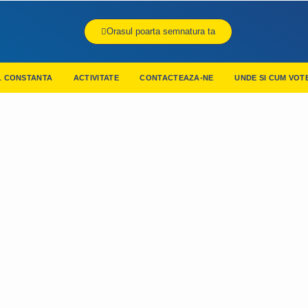
Orasul poarta semnatura ta
L CONSTANTA
ACTIVITATE
CONTACTEAZA-NE
UNDE SI CUM VOT