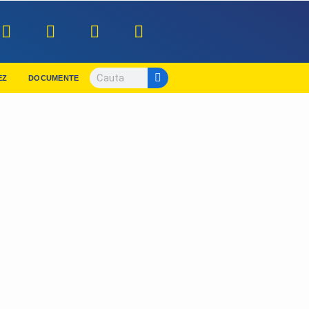
EZ
DOCUMENTE