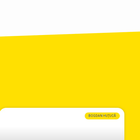
BOGDAN HUȚUCĂ