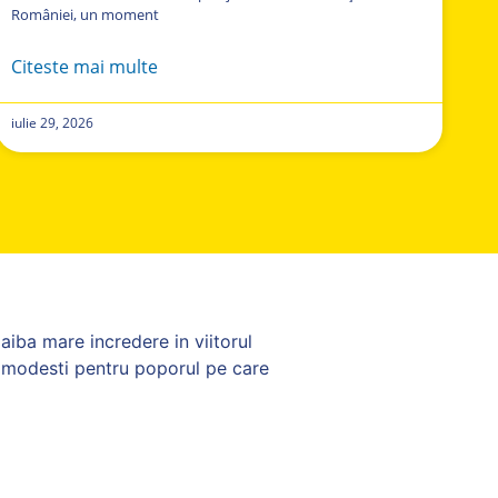
României, un moment
Citeste mai multe
iulie 29, 2026
aiba mare incredere in viitorul
ti modesti pentru poporul pe care