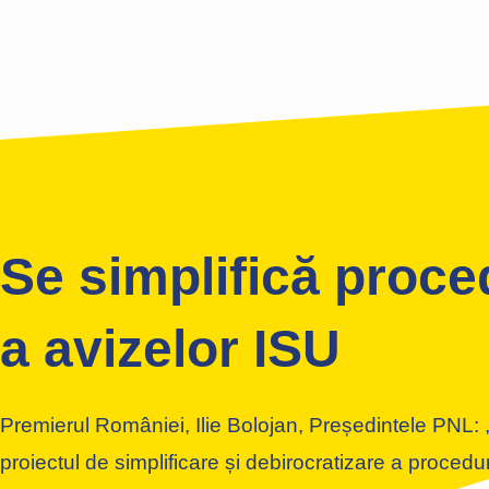
Se simplifică proce
a avizelor ISU
Premierul României, Ilie Bolojan, Președintele PNL: ,
proiectul de simplificare și debirocratizare a procedu