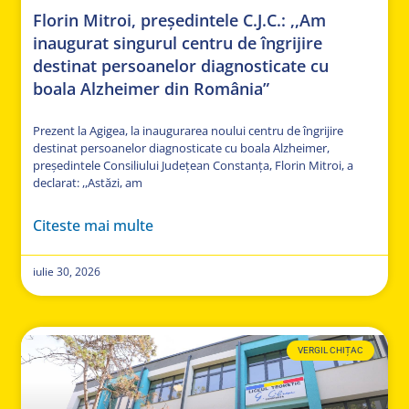
Florin Mitroi, președintele C.J.C.: ,,Am
inaugurat singurul centru de îngrijire
destinat persoanelor diagnosticate cu
boala Alzheimer din România”
Prezent la Agigea, la inaugurarea noului centru de îngrijire
destinat persoanelor diagnosticate cu boala Alzheimer,
președintele Consiliului Județean Constanța, Florin Mitroi, a
declarat: ,,Astăzi, am
Citeste mai multe
iulie 30, 2026
VERGIL CHIȚAC