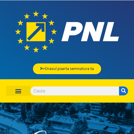
Orasul poarta semnatura ta