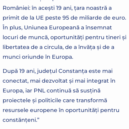
României: în acești 19 ani, țara noastră a
primit de la UE peste 95 de miliarde de euro.
În plus, Uniunea Europeană a însemnat
locuri de muncă, oportunități pentru tineri și
libertatea de a circula, de a învăța și de a
munci oriunde în Europa.
După 19 ani, județul Constanța este mai
conectat, mai dezvoltat și mai integrat în
Europa, iar PNL continuă să susțină
proiectele și politicile care transformă
resursele europene în oportunități pentru
constănțeni.”