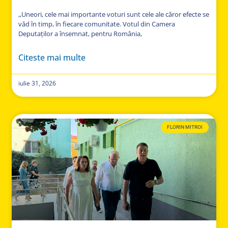
,,Uneori, cele mai importante voturi sunt cele ale căror efecte se
văd în timp, în fiecare comunitate. Votul din Camera
Deputaților a însemnat, pentru România,
Citeste mai multe
iulie 31, 2026
FLORIN MITROI