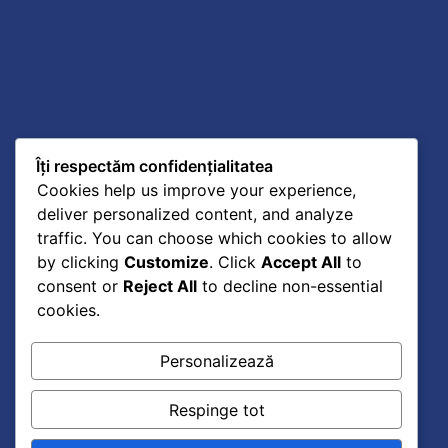
Îți respectăm confidențialitatea
Cookies help us improve your experience,
deliver personalized content, and analyze
traffic. You can choose which cookies to allow
by clicking
Customize
. Click
Accept All
to
consent or
Reject All
to decline non-essential
cookies.
Personalizează
Respinge tot