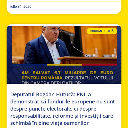
iulie 31, 2026
BOGDAN HUȚUCĂ
Deputatul Bogdan Huțucă: PNL a
demonstrat că fondurile europene nu sunt
despre puncte electorale, ci despre
responsabilitate, reforme și investiții care
schimbă în bine viața oamenilor