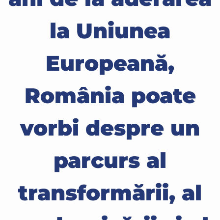
la Uniunea
Europeană,
România poate
vorbi despre un
parcurs al
transformării, al