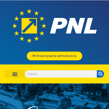
Orasul poarta semnatura ta