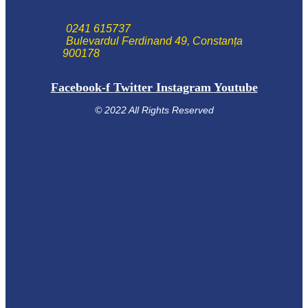
0241 615737
Bulevardul Ferdinand 49, Constanța
900178
Facebook-f
Twitter
Instagram
Youtube
© 2022 All Rights Reserved