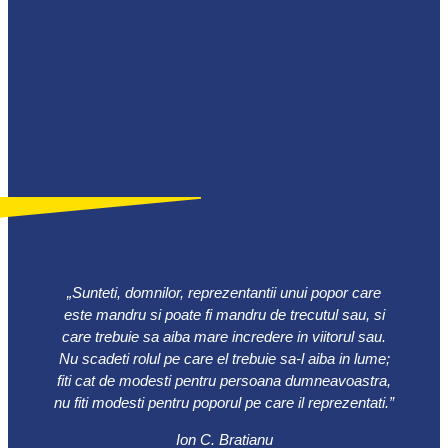
„Sunteti, domnilor, reprezentantii unui popor care
este mandru si poate fi mandru de trecutul sau, si
care trebuie sa aiba mare incredere in viitorul sau.
Nu scadeti rolul pe care el trebuie sa-l aiba in lume;
fiti cat de modesti pentru persoana dumneavoastra,
nu fiti modesti pentru poporul pe care il reprezentati.”
Ion C. Bratianu