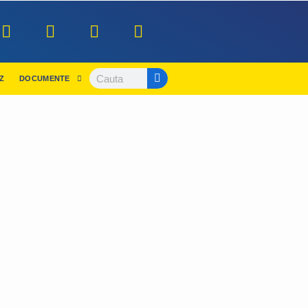
Z
DOCUMENTE