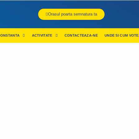
Orasul poarta semnatura ta
CONSTANTA
ACTIVITATE
CONTACTEAZA-NE
UNDE SI CUM VOTE