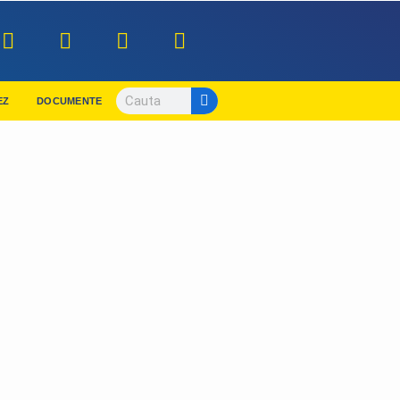
EZ
DOCUMENTE