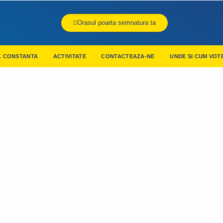
Orasul poarta semnatura ta
L CONSTANTA
ACTIVITATE
CONTACTEAZA-NE
UNDE SI CUM VOT