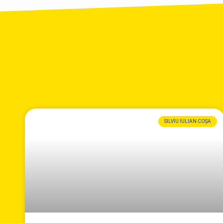
SILVIU IULIAN COȘA