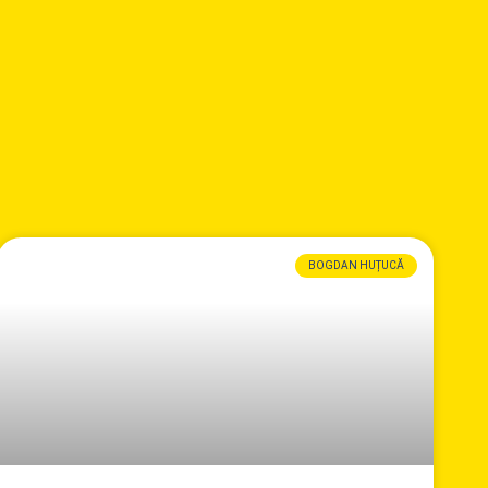
BOGDAN HUȚUCĂ