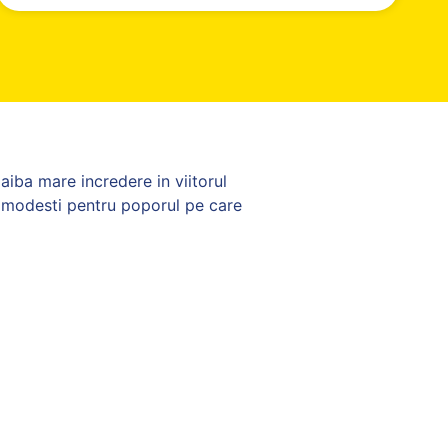
aiba mare incredere in viitorul
ti modesti pentru poporul pe care