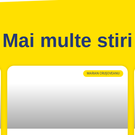
Mai multe stiri
MARIAN CRUȘOVEANU