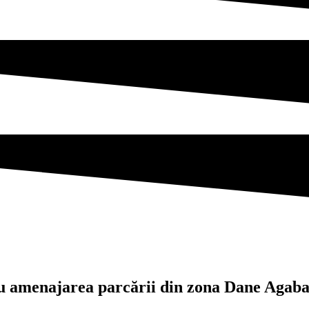
ntru amenajarea parcării din zona Dane Aga