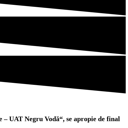
ele – UAT Negru Vodă“, se apropie de final