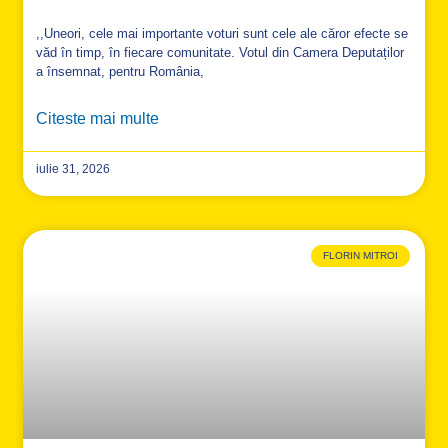
,,Uneori, cele mai importante voturi sunt cele ale căror efecte se
văd în timp, în fiecare comunitate. Votul din Camera Deputaților
a însemnat, pentru România,
Citeste mai multe
iulie 31, 2026
FLORIN MITROI