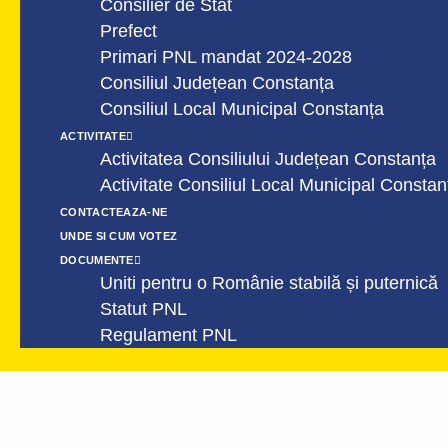
Consilier de Stat
Prefect
Primari PNL mandat 2024-2028
Consiliul Județean Constanța
Consiliul Local Municipal Constanța
ACTIVITATE
Activitatea Consiliului Județean Constanța
Activitate Consiliul Local Municipal Constan
CONTACTEAZA-NE
UNDE SI CUM VOTEZ
DOCUMENTE
Uniti pentru o Românie stabilă și puternică
Statut PNL
Regulament PNL