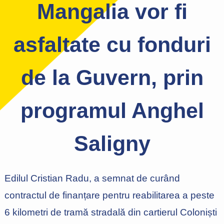
Mangalia vor fi
asfaltate cu fonduri
de la Guvern, prin
programul Anghel
Saligny
Edilul Cristian Radu, a semnat de curând
contractul de finanțare pentru reabilitarea a peste
6 kilometri de tramă stradală din cartierul Coloniști