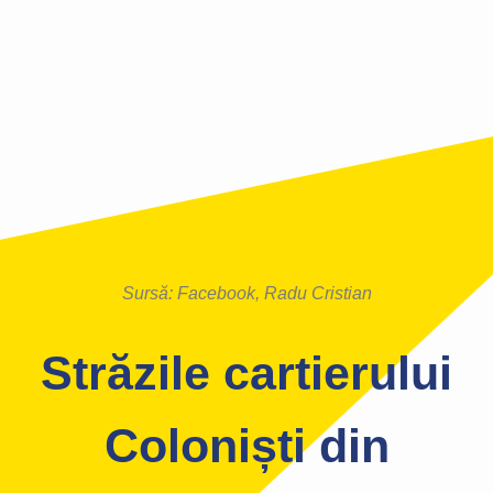
Sursă: Facebook, Radu Cristian
Străzile cartierului
Coloniști din