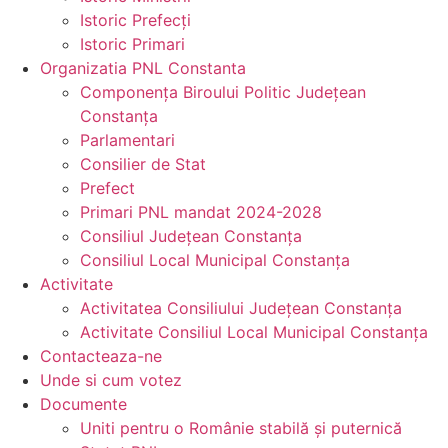
Istoric Prefecți
Istoric Primari
Organizatia PNL Constanta
Componența Biroului Politic Județean
Constanța
Parlamentari
Consilier de Stat
Prefect
Primari PNL mandat 2024-2028
Consiliul Județean Constanța
Consiliul Local Municipal Constanța
Activitate
Activitatea Consiliului Județean Constanța
Activitate Consiliul Local Municipal Constanța
Contacteaza-ne
Unde si cum votez
Documente
Uniti pentru o Românie stabilă și puternică