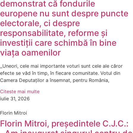
demonstrat că fondurile
europene nu sunt despre puncte
electorale, ci despre
responsabilitate, reforme și
investiții care schimbă în bine
viața oamenilor
,,Uneori, cele mai importante voturi sunt cele ale căror
efecte se văd în timp, în fiecare comunitate. Votul din
Camera Deputaților a însemnat, pentru România,
Citeste mai multe
iulie 31, 2026
Florin Mitroi
Florin Mitroi, președintele C.J.C.: