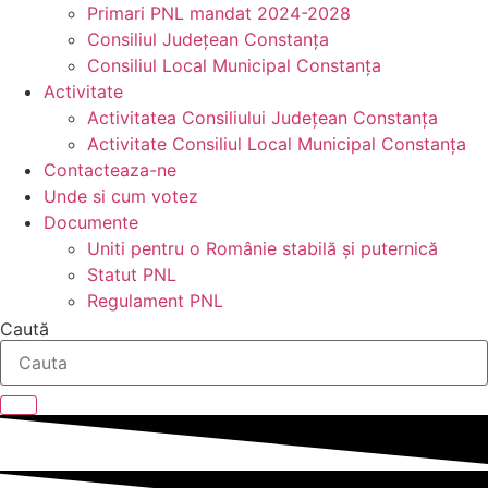
Primari PNL mandat 2024-2028
Consiliul Județean Constanța
Consiliul Local Municipal Constanța
Activitate
Activitatea Consiliului Județean Constanța
Activitate Consiliul Local Municipal Constanța
Contacteaza-ne
Unde si cum votez
Documente
Uniti pentru o Românie stabilă și puternică
Statut PNL
Regulament PNL
Caută