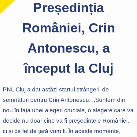
Președinția
României, Crin
Antonescu, a
început la Cluj
PNL Cluj a dat astăzi startul strângerii de
semnături pentru Crin Antonescu. ,,Suntem din
nou în fața unei alegeri cruciale, o alegere care va
decide nu doar cine va fi președintele României,
ci și ce fel de țară vom fi. În aceste momente,