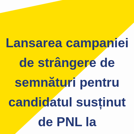
Lansarea campaniei
de strângere de
semnături pentru
candidatul susținut
de PNL la