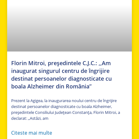
Florin Mitroi, președintele C.J.C.: ,,Am
inaugurat singurul centru de îngrijire
destinat persoanelor diagnosticate cu
boala Alzheimer din România”
Prezent la Agigea, la inaugurarea noului centru de îngrijire
destinat persoanelor diagnosticate cu boala Alzheimer,
președintele Consiliului Județean Constanța, Florin Mitroi, a
declarat: ,,Astăzi, am
Citeste mai multe