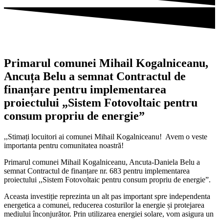
Primarul comunei Mihail Kogalniceanu,
Ancuța Belu a semnat Contractul de
finanțare pentru implementarea
proiectului „Sistem Fotovoltaic pentru
consum propriu de energie”
,,Stimați locuitori ai comunei Mihail Kogalniceanu! Avem o veste
importanta pentru comunitatea noastră!
Primarul comunei Mihail Kogalniceanu, Ancuta-Daniela Belu a
semnat Contractul de finanțare nr. 683 pentru implementarea
proiectului ,,Sistem Fotovoltaic pentru consum propriu de energie”.
Aceasta investiție reprezinta un alt pas important spre independenta
energetica a comunei, reducerea costurilor la energie și protejarea
mediului înconjurător. Prin utilizarea energiei solare, vom asigura un