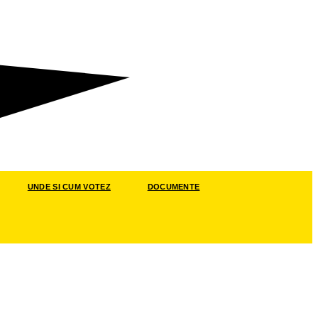
UNDE SI CUM VOTEZ
DOCUMENTE