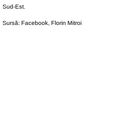
Sud-Est.
Sursă: Facebook, Florin Mitroi