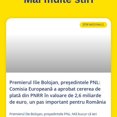
ȘTIRI NAȚIONALE
Premierul Ilie Bolojan, președintele PNL:
Comisia Europeană a aprobat cererea de
plată din PNRR în valoare de 2,6 miliarde
de euro, un pas important pentru România
Premierul Ilie Bolojan, președintele PNL: Mă bucur că ieri