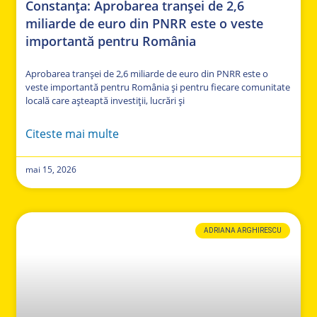
Constanța: Aprobarea tranșei de 2,6
miliarde de euro din PNRR este o veste
importantă pentru România
Aprobarea tranșei de 2,6 miliarde de euro din PNRR este o
veste importantă pentru România și pentru fiecare comunitate
locală care așteaptă investiții, lucrări și
Citeste mai multe
mai 15, 2026
ADRIANA ARGHIRESCU