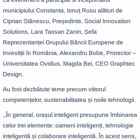
municipiului Constanta, Ionuț Rusu alături de
Ciprian Stănescu, Președinte, Social Innovation
Solutions, Lara Tassan Zanin, Șefa
Reprezentanței Grupului Băncii Europene de
Investiții în România, Alexandru Bobe, Prorector –
Universitatea Ovidius, Magda Bei, CEO Graphtec
Design.
Au fost dezbătute teme precum viitorul
competențelor, sustenabilitatea și noile tehnologii.
,,În general, orașul inteligent presupune îmbinarea
celor trei elemente: oameni inteligenți, tehnologie
inteligentă și colaborare inteligentă. În acest sens,