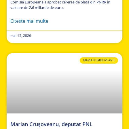
Comisia Europeană a aprobat cererea de plată din PNRR în
valoare de 2,6 miliarde de euro,
Citeste mai multe
mai 15, 2026
MARIAN CRUȘOVEANU
Marian Crușoveanu, deputat PNL