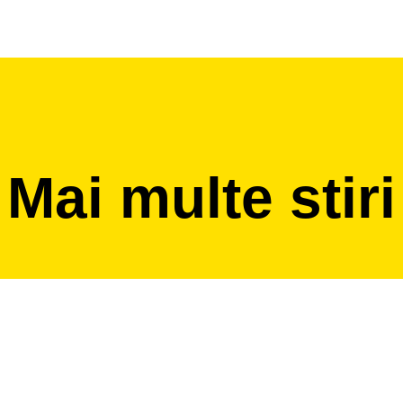
Mai multe stiri