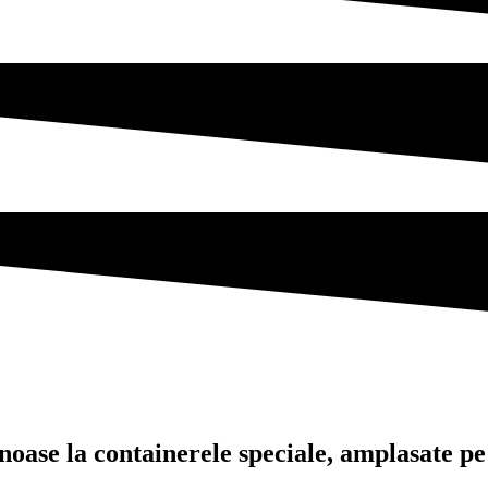
noase la containerele speciale, amplasate pe