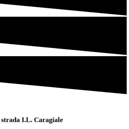
 strada I.L. Caragiale